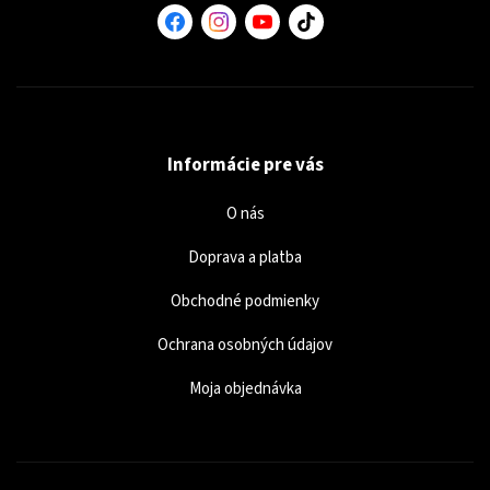
Informácie pre vás
O nás
Doprava a platba
Obchodné podmienky
Ochrana osobných údajov
Moja objednávka