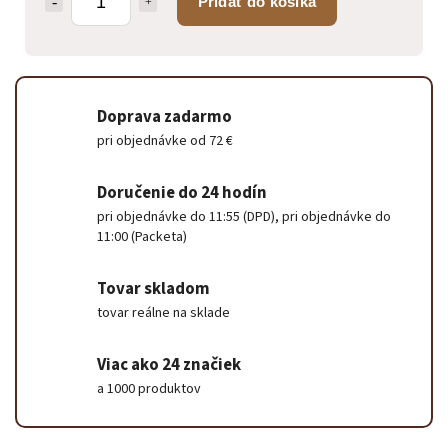
Pridať do košíka
Doprava zadarmo
pri objednávke od 72 €
Doručenie do 24 hodín
pri objednávke do 11:55 (DPD), pri objednávke do
11:00 (Packeta)
Tovar skladom
tovar reálne na sklade
Viac ako 24 značiek
a 1000 produktov