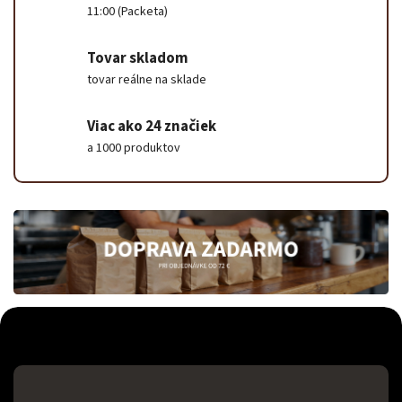
11:00 (Packeta)
Tovar skladom
tovar reálne na sklade
Viac ako 24 značiek
a 1000 produktov