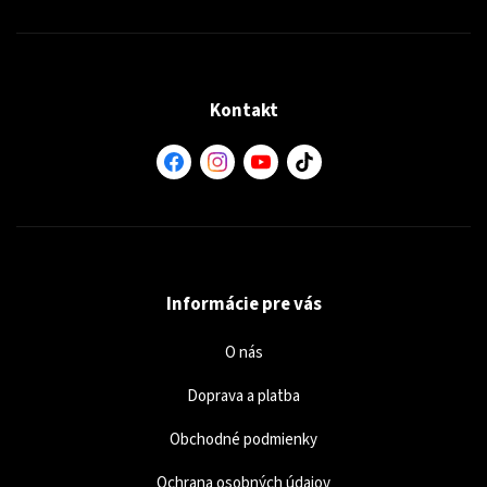
Kontakt
Informácie pre vás
O nás
Doprava a platba
Obchodné podmienky
Ochrana osobných údajov