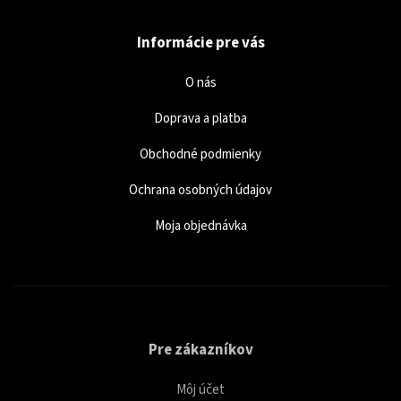
Informácie pre vás
O nás
Doprava a platba
Obchodné podmienky
Ochrana osobných údajov
Moja objednávka
Pre zákazníkov
Môj účet