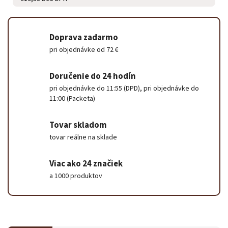
Doprava zadarmo
pri objednávke od 72 €
Doručenie do 24 hodín
pri objednávke do 11:55 (DPD), pri objednávke do
11:00 (Packeta)
Tovar skladom
tovar reálne na sklade
Viac ako 24 značiek
a 1000 produktov