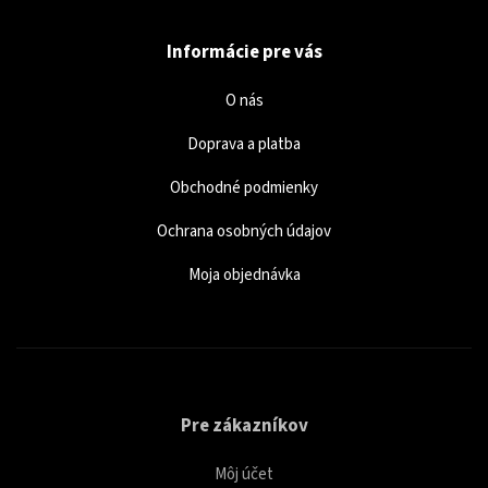
Informácie pre vás
O nás
Doprava a platba
Obchodné podmienky
Ochrana osobných údajov
Moja objednávka
Pre zákazníkov
Môj účet