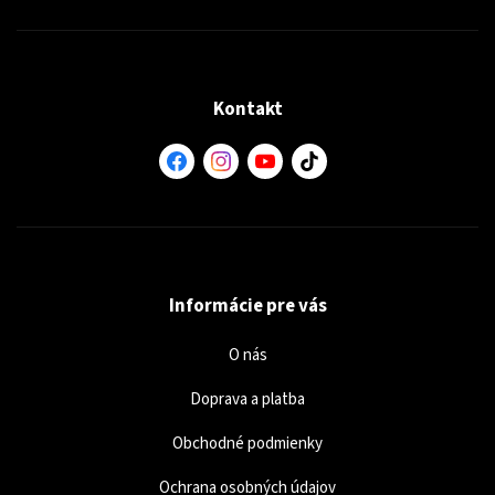
Kontakt
Informácie pre vás
O nás
Doprava a platba
Obchodné podmienky
Ochrana osobných údajov