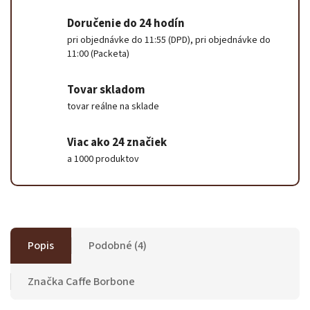
Doručenie do 24 hodín
pri objednávke do 11:55 (DPD), pri objednávke do
11:00 (Packeta)
Tovar skladom
tovar reálne na sklade
Viac ako 24 značiek
a 1000 produktov
Popis
Podobné (4)
Značka
Caffe Borbone