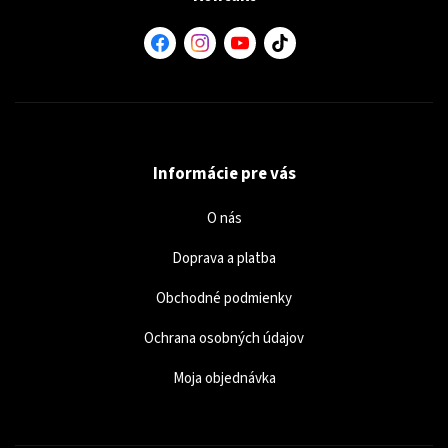
Informácie pre vás
O nás
Doprava a platba
Obchodné podmienky
Ochrana osobných údajov
Moja objednávka